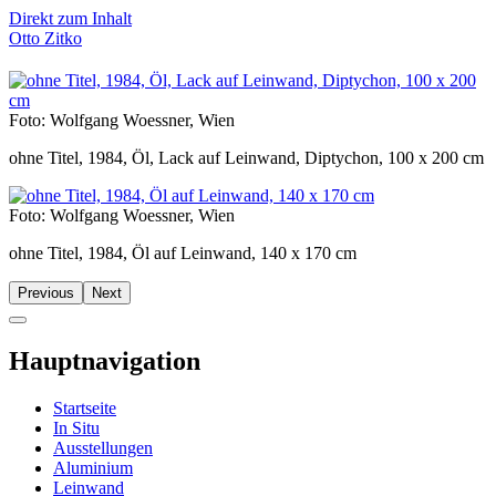
Direkt zum Inhalt
Otto Zitko
Foto: Wolfgang Woessner, Wien
ohne Titel, 1984, Öl, Lack auf Leinwand, Diptychon, 100 x 200 cm
Foto: Wolfgang Woessner, Wien
ohne Titel, 1984, Öl auf Leinwand, 140 x 170 cm
Previous
Next
Hauptnavigation
Startseite
In Situ
Ausstellungen
Aluminium
Leinwand