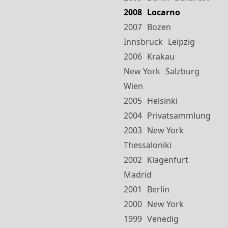
2008
Locarno
2007
Bozen
Innsbruck
Leipzig
2006
Krakau
New York
Salzburg
Wien
2005
Helsinki
2004
Privatsammlung
2003
New York
Thessaloniki
2002
Klagenfurt
Madrid
2001
Berlin
2000
New York
1999
Venedig