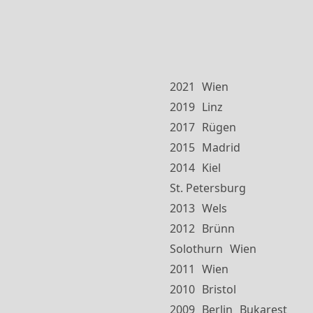
2021
Wien
2019
Linz
2017
Rügen
2015
Madrid
2014
Kiel
St. Petersburg
2013
Wels
2012
Brünn
Solothurn
Wien
2011
Wien
2010
Bristol
2009
Berlin
Bukarest