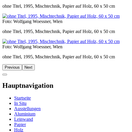
ohne Titel, 1995, Mischtechnik, Papier auf Holz, 60 x 50 cm
Foto: Wolfgang Woessner, Wien
ohne Titel, 1995, Mischtechnik, Papier auf Holz, 60 x 50 cm
Foto: Wolfgang Woessner, Wien
ohne Titel, 1995, Mischtechnik, Papier auf Holz, 60 x 50 cm
Previous
Next
Hauptnavigation
Startseite
In Situ
Ausstellungen
Aluminium
Leinwand
Papier
Holz