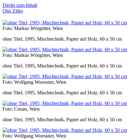
Direkt zum Inhalt
Otto Zitko
Foto: Markus Wörgötter, Wien
ohne Titel, 1995, Mischtechnik, Papier auf Holz, 60 x 50 cm
Foto: Markus Wörgötter, Wien
ohne Titel, 1995, Mischtechnik, Papier auf Holz, 60 x 50 cm
Foto: Wolfgang Woessner, Wien
ohne Titel, 1995, Mischtechnik, Papier auf Holz, 60 x 50 cm
Foto: Crisan, Wien
ohne Titel, 1995, Mischtechnik, Papier auf Holz, 60 x 50 cm
Foto: Wolfgang Woessner, Wien