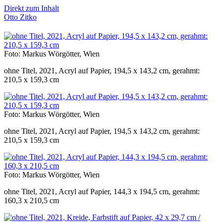
Direkt zum Inhalt
Otto Zitko
Foto: Markus Wörgötter, Wien
ohne Titel, 2021, Acryl auf Papier, 194,5 x 143,2 cm, gerahmt:
210,5 x 159,3 cm
Foto: Markus Wörgötter, Wien
ohne Titel, 2021, Acryl auf Papier, 194,5 x 143,2 cm, gerahmt:
210,5 x 159,3 cm
Foto: Markus Wörgötter, Wien
ohne Titel, 2021, Acryl auf Papier, 144,3 x 194,5 cm, gerahmt:
160,3 x 210,5 cm