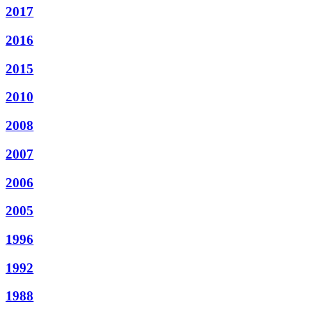
2017
2016
2015
2010
2008
2007
2006
2005
1996
1992
1988