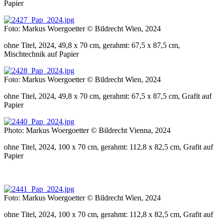
Papier
Foto: Markus Woergoetter © Bildrecht Wien, 2024
ohne Titel, 2024, 49,8 x 70 cm, gerahmt: 67,5 x 87,5 cm,
Mischtechnik auf Papier
Foto: Markus Woergoetter © Bildrecht Wien, 2024
ohne Titel, 2024, 49,8 x 70 cm, gerahmt: 67,5 x 87,5 cm, Grafit auf
Papier
Photo: Markus Woergoetter © Bildrecht Vienna, 2024
ohne Titel, 2024, 100 x 70 cm, gerahmt: 112,8 x 82,5 cm, Grafit auf
Papier
Foto: Markus Woergoetter © Bildrecht Wien, 2024
ohne Titel, 2024, 100 x 70 cm, gerahmt: 112,8 x 82,5 cm, Grafit auf