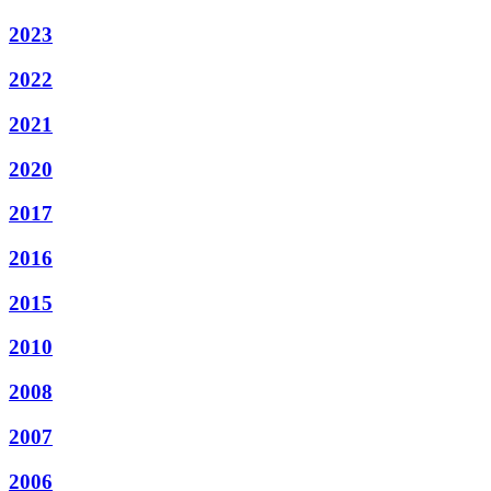
2023
2022
2021
2020
2017
2016
2015
2010
2008
2007
2006