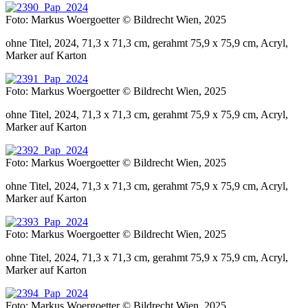
Foto: Markus Woergoetter © Bildrecht Wien, 2025
ohne Titel, 2024, 71,3 x 71,3 cm, gerahmt 75,9 x 75,9 cm, Acryl,
Marker auf Karton
Foto: Markus Woergoetter © Bildrecht Wien, 2025
ohne Titel, 2024, 71,3 x 71,3 cm, gerahmt 75,9 x 75,9 cm, Acryl,
Marker auf Karton
Foto: Markus Woergoetter © Bildrecht Wien, 2025
ohne Titel, 2024, 71,3 x 71,3 cm, gerahmt 75,9 x 75,9 cm, Acryl,
Marker auf Karton
Foto: Markus Woergoetter © Bildrecht Wien, 2025
ohne Titel, 2024, 71,3 x 71,3 cm, gerahmt 75,9 x 75,9 cm, Acryl,
Marker auf Karton
Foto: Markus Woergoetter © Bildrecht Wien, 2025