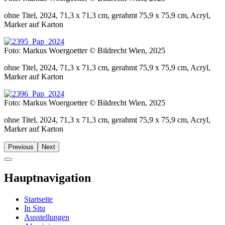
ohne Titel, 2024, 71,3 x 71,3 cm, gerahmt 75,9 x 75,9 cm, Acryl,
Marker auf Karton
Foto: Markus Woergoetter © Bildrecht Wien, 2025
ohne Titel, 2024, 71,3 x 71,3 cm, gerahmt 75,9 x 75,9 cm, Acryl,
Marker auf Karton
Foto: Markus Woergoetter © Bildrecht Wien, 2025
ohne Titel, 2024, 71,3 x 71,3 cm, gerahmt 75,9 x 75,9 cm, Acryl,
Marker auf Karton
Previous
Next
Hauptnavigation
Startseite
In Situ
Ausstellungen