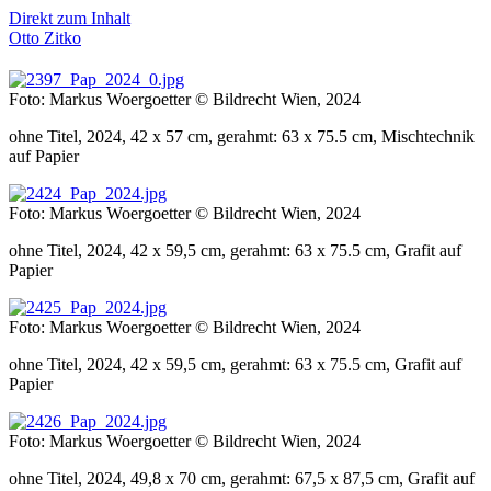
Direkt zum Inhalt
Otto Zitko
Foto: Markus Woergoetter © Bildrecht Wien, 2024
ohne Titel, 2024, 42 x 57 cm, gerahmt: 63 x 75.5 cm, Mischtechnik
auf Papier
Foto: Markus Woergoetter © Bildrecht Wien, 2024
ohne Titel, 2024, 42 x 59,5 cm, gerahmt: 63 x 75.5 cm, Grafit auf
Papier
Foto: Markus Woergoetter © Bildrecht Wien, 2024
ohne Titel, 2024, 42 x 59,5 cm, gerahmt: 63 x 75.5 cm, Grafit auf
Papier
Foto: Markus Woergoetter © Bildrecht Wien, 2024
ohne Titel, 2024, 49,8 x 70 cm, gerahmt: 67,5 x 87,5 cm, Grafit auf