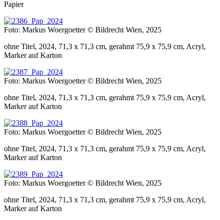
Papier
Foto: Markus Woergoetter © Bildrecht Wien, 2025
ohne Titel, 2024, 71,3 x 71,3 cm, gerahmt 75,9 x 75,9 cm, Acryl,
Marker auf Karton
Foto: Markus Woergoetter © Bildrecht Wien, 2025
ohne Titel, 2024, 71,3 x 71,3 cm, gerahmt 75,9 x 75,9 cm, Acryl,
Marker auf Karton
Foto: Markus Woergoetter © Bildrecht Wien, 2025
ohne Titel, 2024, 71,3 x 71,3 cm, gerahmt 75,9 x 75,9 cm, Acryl,
Marker auf Karton
Foto: Markus Woergoetter © Bildrecht Wien, 2025
ohne Titel, 2024, 71,3 x 71,3 cm, gerahmt 75,9 x 75,9 cm, Acryl,
Marker auf Karton